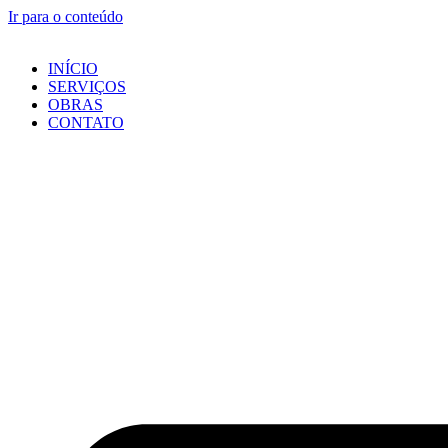
Ir para o conteúdo
INÍCIO
SERVIÇOS
OBRAS
CONTATO